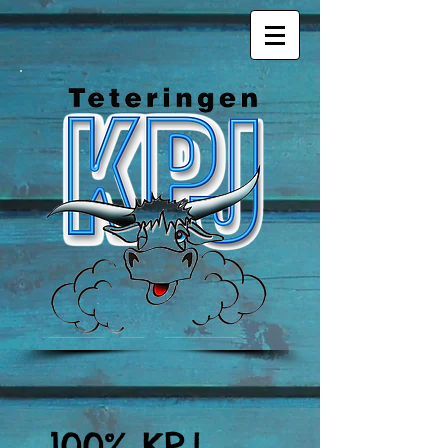
100% KPJ