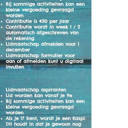
Bij sommige activiteiten kan een
kleine vergoeding gevraagd
worden
Contributie is €30 per jaar
Contributie wordt in week 1 / 2
automatisch afgeschreven van
de rekening
Lidmaatschap afmelden voor 1
december
Lidmaatschap formulier voor
aan of afmelden kunt u digitaal
invullen
Lidmaatschap aspiranten
Lid worden kan vanaf je 9e
Bij sommige activiteiten kan een
kleine vergoeding gevraagd
worden
Als je 17 bent, wordt je een Kaspi.
Dit houdt in dat je gewoon nog