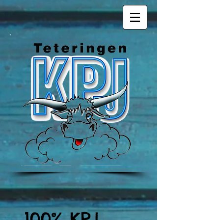
100% KPJ