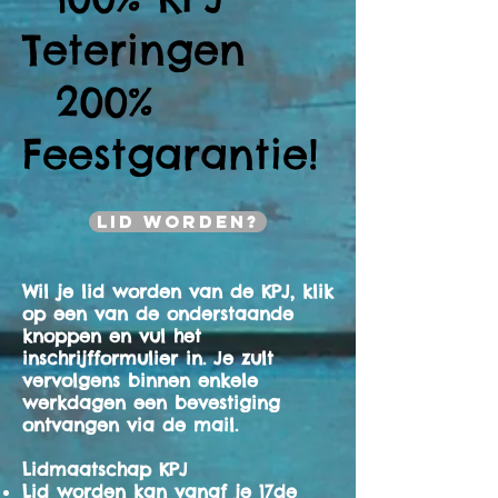
Teteringen
200%
Feestgarantie!
Lid worden?
Wil je lid worden van de KPJ, klik
op een van de onderstaande
knoppen en vul het
inschrijfformulier in. Je zult
vervolgens binnen enkele
werkdagen een bevestiging
ontvangen via de mail.
Lidmaatschap KPJ
Lid worden kan vanaf je 17de