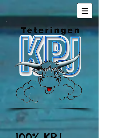
100% KPJ