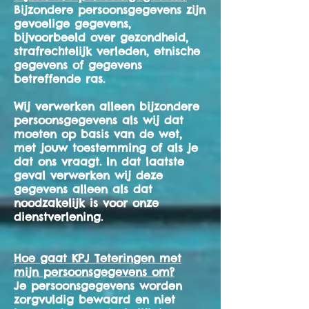
Bijzondere persoonsgegevens zijn
gevoelige gegevens,
bijvoorbeeld over gezondheid,
strafrechtelijk verleden, etnische
gegevens of gegevens
betreffende ras.
Wij verwerken alleen bijzondere
persoonsgegevens als wij dat
moeten op basis van de wet,
met jouw toestemming of als je
dat ons vraagt. In dat laatste
geval verwerken wij deze
gegevens alleen als dat
noodzakelijk is voor onze
dienstverlening.
Hoe gaat KPJ Teteringen met
mijn persoonsgegevens om?
Je persoonsgegevens worden
zorgvuldig bewaard en niet