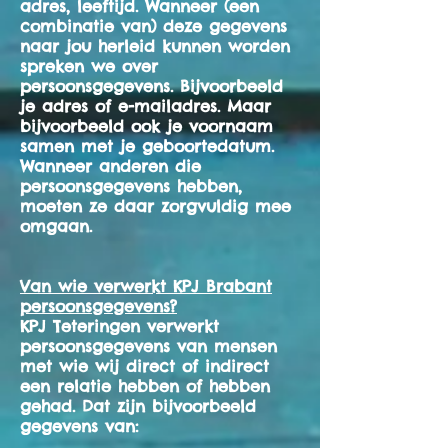
adres, leeftijd. Wanneer (een
combinatie van) deze gegevens
naar jou herleid kunnen worden
spreken we over
persoonsgegevens. Bijvoorbeeld
je adres of e-mailadres. Maar
bijvoorbeeld ook je voornaam
samen met je geboortedatum.
Wanneer anderen die
persoonsgegevens hebben,
moeten ze daar zorgvuldig mee
omgaan.
Van wie verwerkt KPJ Brabant
persoonsgegevens?
KPJ Teteringen verwerkt
persoonsgegevens van mensen
met wie wij direct of indirect
een relatie hebben of hebben
gehad. Dat zijn bijvoorbeeld
gegevens van: