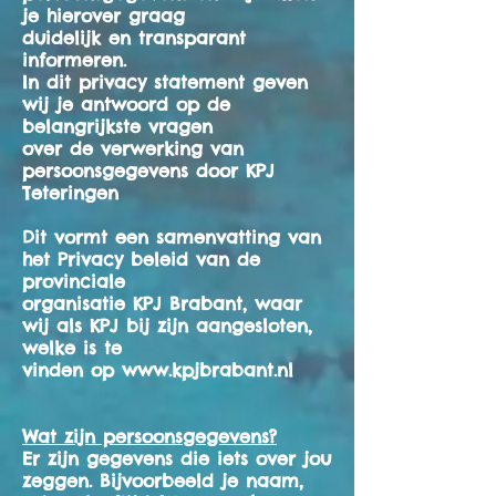
je hierover graag
duidelijk en transparant
informeren.
In dit privacy statement geven
wij je antwoord op de
belangrijkste vragen
over de verwerking van
persoonsgegevens door KPJ
Teteringen
Dit vormt een samenvatting van
het Privacy beleid van de
provinciale
organisatie KPJ Brabant, waar
wij als KPJ bij zijn aangesloten,
welke is te
vinden op
www.kpjbrabant.nl
Wat zijn persoonsgegevens?
Er zijn gegevens die iets over jou
zeggen. Bijvoorbeeld je naam,